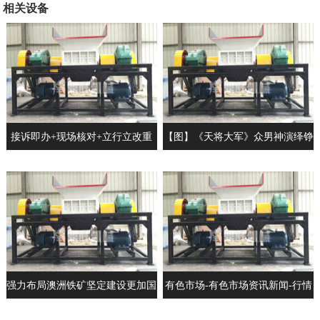
相关设备
接诉即办+现场核对+立行立改重
【图】《天将大军》众男神演绎铮
庆看护山间新鲜与静寂
铮汉子戏外实为真英豪大暖男
强力布局澳洲铁矿坚定建设更加国
有色市场-有色市场资讯新闻-行情
际化的宝武
月评-中色报网